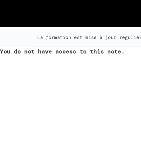
La formation est mise à jour réguliè
You do not have access to this note.