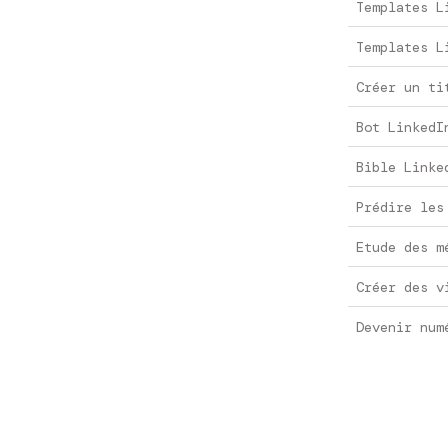
Templates L
Templates L
Créer un ti
Bot LinkedI
Bible Linke
Prédire les
Etude des m
Créer des v
Devenir num