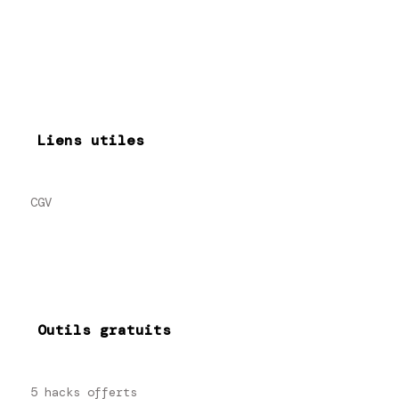
Liens utiles
CGV
Outils gratuits
5 hacks offerts