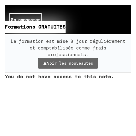
Se connecter
Formations GRATUITES
La formation est mise à jour régulièrement
et comptabilisée comme frais
professionnels.
Voir les nouveautés
You do not have access to this note.