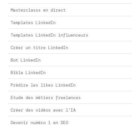
Masterclasss en direct
Templates LinkedIn
Templates LinkedIn influenceurs
Créer un titre LinkedIn
Bot LinkedIn
Bible LinkedIn
Prédire les likes LinkedIn
Etude des métiers freelances
Créer des vidéos avec l'IA
Devenir numéro 1 en SEO