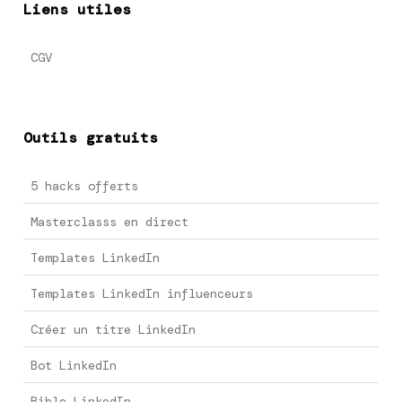
Liens utiles
CGV
Outils gratuits
5 hacks offerts
Masterclasss en direct
Templates LinkedIn
Templates LinkedIn influenceurs
Créer un titre LinkedIn
Bot LinkedIn
Bible LinkedIn