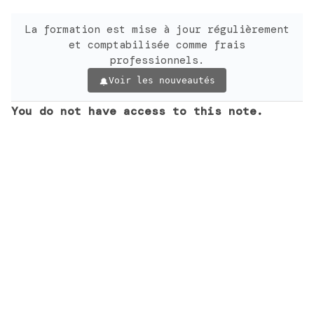
La formation est mise à jour régulièrement
et comptabilisée comme frais
professionnels.
Voir les nouveautés
You do not have access to this note.