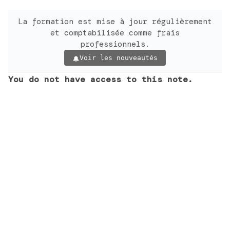
La formation est mise à jour régulièrement
et comptabilisée comme frais
professionnels.
Voir les nouveautés
You do not have access to this note.