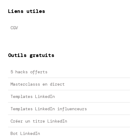
Liens utiles
CGV
Outils gratuits
5 hacks offerts
Masterclasss en direct
Templates LinkedIn
Templates LinkedIn influenceurs
Créer un titre LinkedIn
Bot LinkedIn