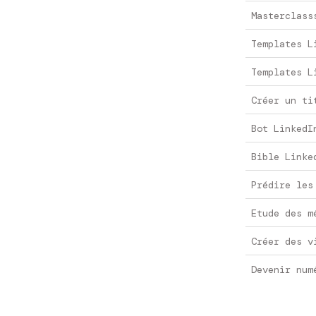
Masterclass
Templates L
Templates L
Créer un ti
Bot LinkedI
Bible Linke
Prédire les
Etude des m
Créer des v
Devenir num