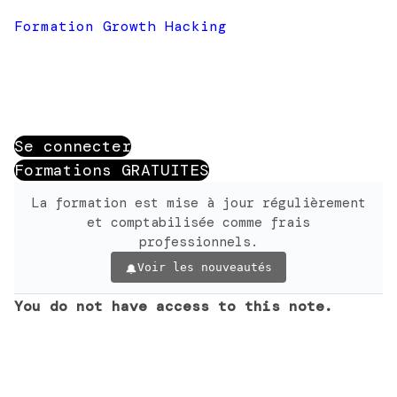
Formation Growth Hacking
Se connecter
Formations GRATUITES
La formation est mise à jour régulièrement
et comptabilisée comme frais
professionnels.
Voir les nouveautés
You do not have access to this note.