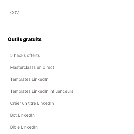
CGV
Outils gratuits
5 hacks offerts
Masterclasss en direct
Templates LinkedIn
Templates LinkedIn influenceurs
Créer un titre LinkedIn
Bot LinkedIn
Bible LinkedIn