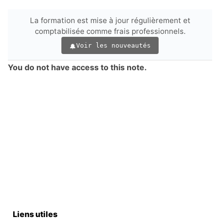
La formation est mise à jour régulièrement et
comptabilisée comme frais professionnels.
Voir les nouveautés
You do not have access to this note.
Liens utiles