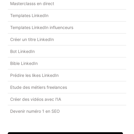
Masterclasss en direct
Templates LinkedIn
Templates LinkedIn influenceurs
Créer un titre LinkedIn
Bot LinkedIn
Bible LinkedIn
Prédire les likes LinkedIn
Etude des métiers freelances
Créer des vidéos avec l'IA
Devenir numéro 1 en SEO