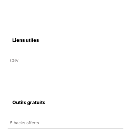
Liens utiles
CGV
Outils gratuits
5 hacks offerts