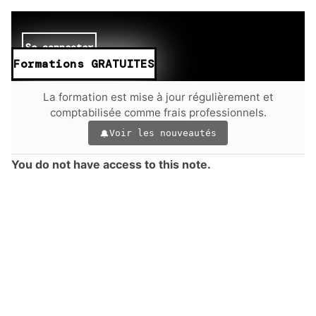
Se connecter
Formations GRATUITES
La formation est mise à jour régulièrement et
comptabilisée comme frais professionnels.
Voir les nouveautés
You do not have access to this note.