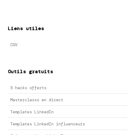
Liens utiles
CGV
Outils gratuits
5 hacks offerts
Masterclasss en direct
Templates LinkedIn
Templates LinkedIn influenceurs