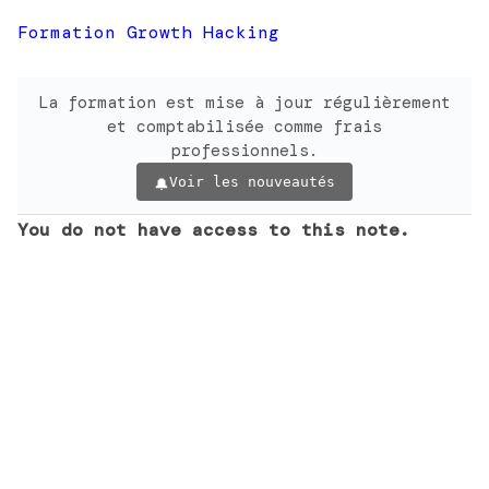
Formation Growth Hacking
La formation est mise à jour régulièrement
et comptabilisée comme frais
professionnels.
Voir les nouveautés
You do not have access to this note.