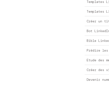
Templates L
Templates L
Créer un ti
Bot LinkedI
Bible Linke
Prédire les
Etude des m
Créer des v
Devenir num