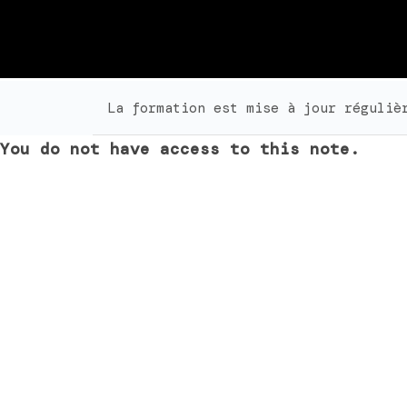
La formation est mise à jour réguliè
You do not have access to this note.