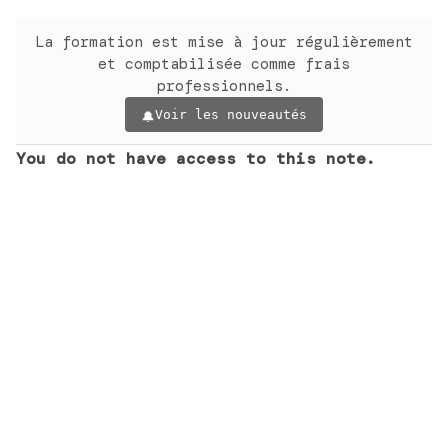
La formation est mise à jour régulièrement
et comptabilisée comme frais
professionnels.
Voir les nouveautés
You do not have access to this note.