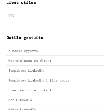
Liens utiles
CGV
Outils gratuits
5 hacks offerts
Masterclasss en direct
Templates LinkedIn
Templates LinkedIn influenceurs
Créer un titre LinkedIn
Bot LinkedIn
Bible LinkedIn