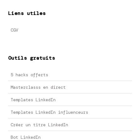
Liens utiles
CGV
Outils gratuits
5 hacks offerts
Masterclasss en direct
Templates LinkedIn
Templates LinkedIn influenceurs
Créer un titre LinkedIn
Bot LinkedIn