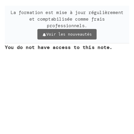
La formation est mise à jour régulièrement
et comptabilisée comme frais
professionnels.
Voir les nouveautés
You do not have access to this note.