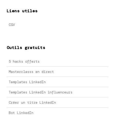
Liens utiles
CGV
Outils gratuits
5 hacks offerts
Masterclasss en direct
Templates LinkedIn
Templates LinkedIn influenceurs
Créer un titre LinkedIn
Bot LinkedIn