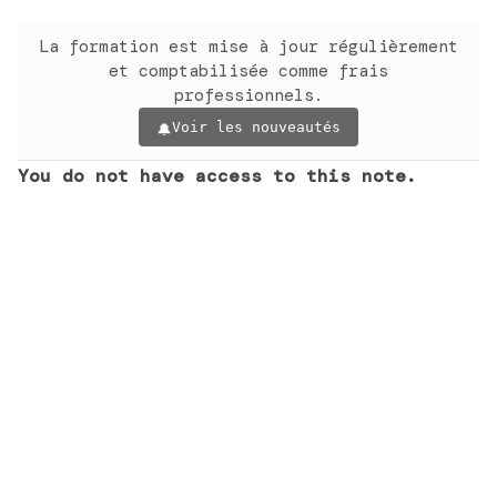
La formation est mise à jour régulièrement
et comptabilisée comme frais
professionnels.
Voir les nouveautés
You do not have access to this note.