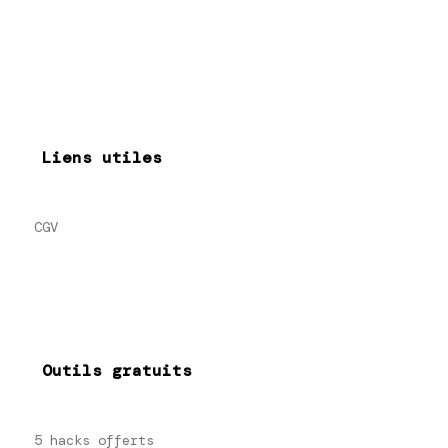
Liens utiles
CGV
Outils gratuits
5 hacks offerts