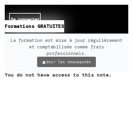
Se connecter
Formations GRATUITES
La formation est mise à jour régulièrement
et comptabilisée comme frais
professionnels.
Voir les nouveautés
You do not have access to this note.