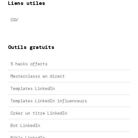
Liens utiles
CGV
Outils gratuits
5 hacks offerts
Masterclasss en direct
Templates LinkedIn
Templates LinkedIn influenceurs
Créer un titre LinkedIn
Bot LinkedIn
Bible LinkedIn