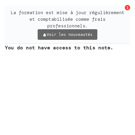
1
La formation est mise à jour régulièrement
et comptabilisée comme frais
professionnels.
Voir les nouveautés
You do not have access to this note.