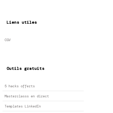
Liens utiles
CGV
Outils gratuits
5 hacks offerts
Masterclasss en direct
Templates LinkedIn