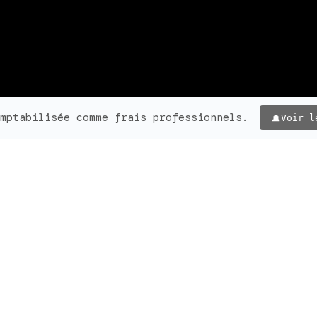
mptabilisée comme frais professionnels.
Voir l