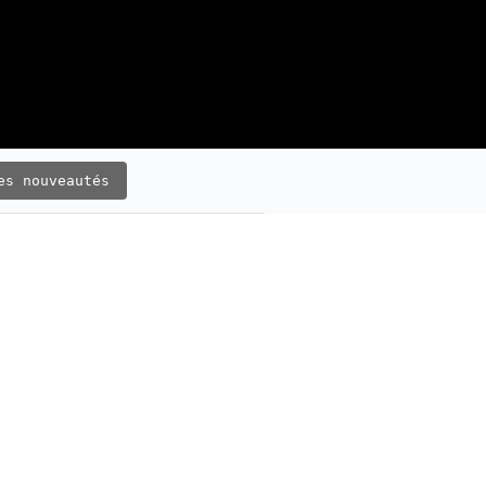
es nouveautés