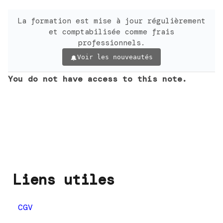
La formation est mise à jour régulièrement
et comptabilisée comme frais
professionnels.
Voir les nouveautés
You do not have access to this note.
Liens utiles
CGV