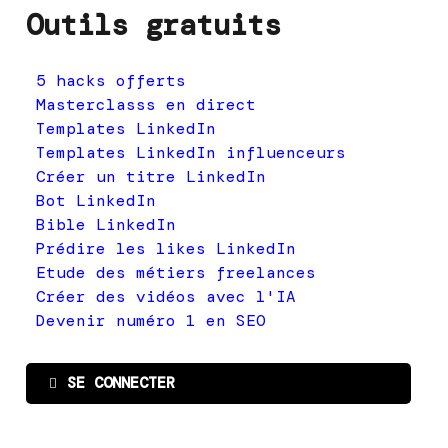
Outils gratuits
5 hacks offerts
Masterclasss en direct
Templates LinkedIn
Templates LinkedIn influenceurs
Créer un titre LinkedIn
Bot LinkedIn
Bible LinkedIn
Prédire les likes LinkedIn
Etude des métiers freelances
Créer des vidéos avec l'IA
Devenir numéro 1 en SEO
SE CONNECTER