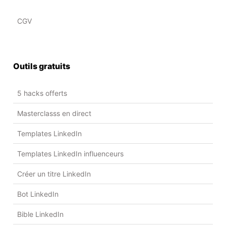
CGV
Outils gratuits
5 hacks offerts
Masterclasss en direct
Templates LinkedIn
Templates LinkedIn influenceurs
Créer un titre LinkedIn
Bot LinkedIn
Bible LinkedIn