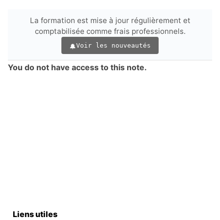
La formation est mise à jour régulièrement et
comptabilisée comme frais professionnels.
Voir les nouveautés
You do not have access to this note.
Liens utiles