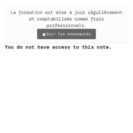
La formation est mise à jour régulièrement
et comptabilisée comme frais
professionnels.
Voir les nouveautés
You do not have access to this note.