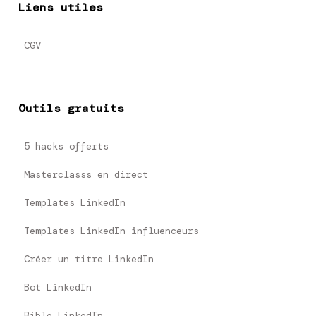
Liens utiles
CGV
Outils gratuits
5 hacks offerts
Masterclasss en direct
Templates LinkedIn
Templates LinkedIn influenceurs
Créer un titre LinkedIn
Bot LinkedIn
Bible LinkedIn