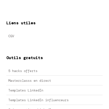
Liens utiles
CGV
Outils gratuits
5 hacks offerts
Masterclasss en direct
Templates LinkedIn
Templates LinkedIn influenceurs