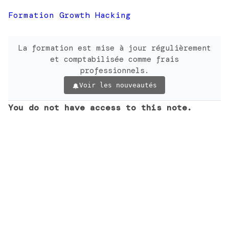
Formation Growth Hacking
La formation est mise à jour régulièrement
et comptabilisée comme frais
professionnels.
Voir les nouveautés
You do not have access to this note.