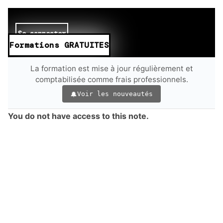
Se connecter
Formations GRATUITES
La formation est mise à jour régulièrement et
comptabilisée comme frais professionnels.
Voir les nouveautés
You do not have access to this note.