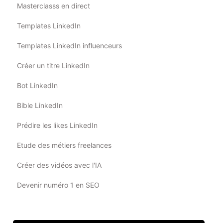
Masterclasss en direct
Templates LinkedIn
Templates LinkedIn influenceurs
Créer un titre LinkedIn
Bot LinkedIn
Bible LinkedIn
Prédire les likes LinkedIn
Etude des métiers freelances
Créer des vidéos avec l'IA
Devenir numéro 1 en SEO