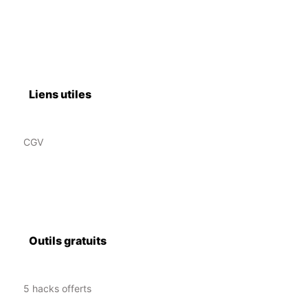
Liens utiles
CGV
Outils gratuits
5 hacks offerts