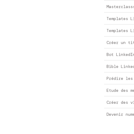
Masterclass
Templates L
Templates L
Créer un ti
Bot LinkedI
Bible Linke
Prédire les
Etude des m
Créer des v
Devenir num