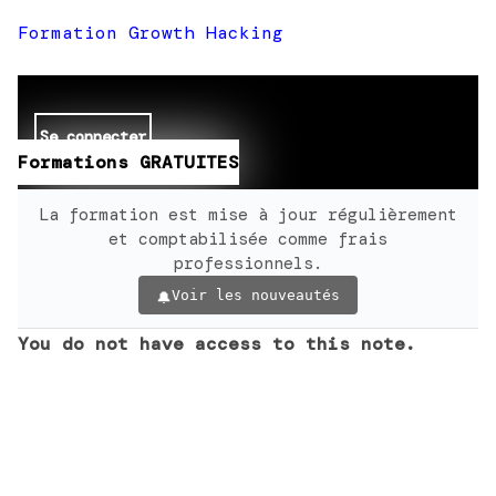
Formation Growth Hacking
Se connecter
Formations GRATUITES
La formation est mise à jour régulièrement
et comptabilisée comme frais
professionnels.
Voir les nouveautés
You do not have access to this note.