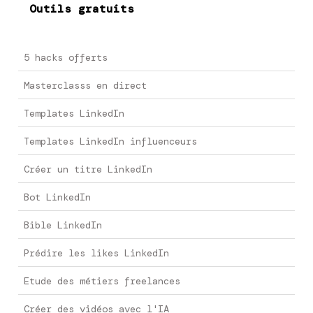
Outils gratuits
5 hacks offerts
Masterclasss en direct
Templates LinkedIn
Templates LinkedIn influenceurs
Créer un titre LinkedIn
Bot LinkedIn
Bible LinkedIn
Prédire les likes LinkedIn
Etude des métiers freelances
Créer des vidéos avec l'IA