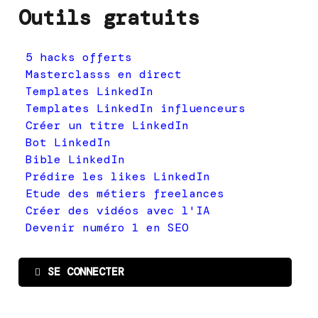
Outils gratuits
5 hacks offerts
Masterclasss en direct
Templates LinkedIn
Templates LinkedIn influenceurs
Créer un titre LinkedIn
Bot LinkedIn
Bible LinkedIn
Prédire les likes LinkedIn
Etude des métiers freelances
Créer des vidéos avec l'IA
Devenir numéro 1 en SEO
SE CONNECTER