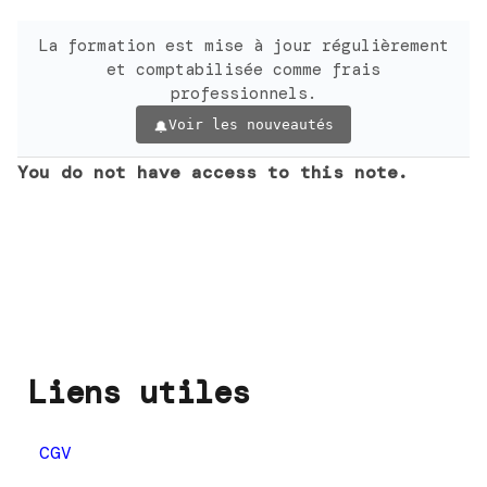
La formation est mise à jour régulièrement
et comptabilisée comme frais
professionnels.
Voir les nouveautés
You do not have access to this note.
Liens utiles
CGV