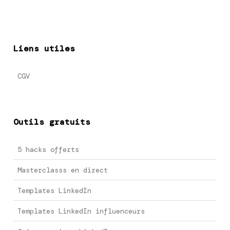
Liens utiles
CGV
Outils gratuits
5 hacks offerts
Masterclasss en direct
Templates LinkedIn
Templates LinkedIn influenceurs