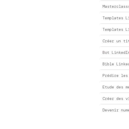
Masterclass
Templates L
Templates L
Créer un ti
Bot LinkedI
Bible Linke
Prédire les
Etude des m
Créer des v
Devenir num