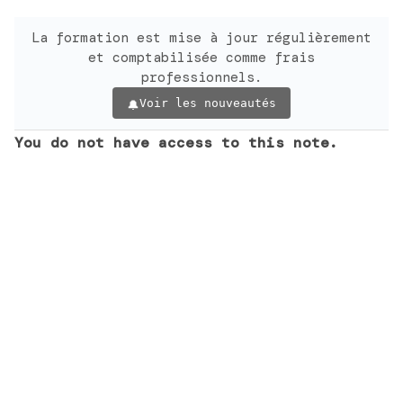
La formation est mise à jour régulièrement
et comptabilisée comme frais
professionnels.
Voir les nouveautés
You do not have access to this note.