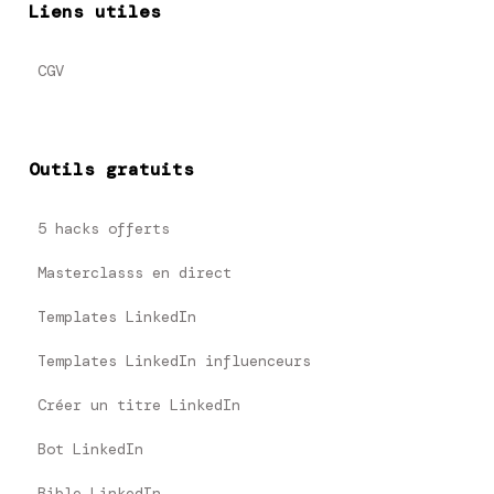
Liens utiles
CGV
Outils gratuits
5 hacks offerts
Masterclasss en direct
Templates LinkedIn
Templates LinkedIn influenceurs
Créer un titre LinkedIn
Bot LinkedIn
Bible LinkedIn