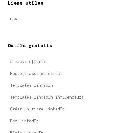
Liens utiles
CGV
Outils gratuits
5 hacks offerts
Masterclasss en direct
Templates LinkedIn
Templates LinkedIn influenceurs
Créer un titre LinkedIn
Bot LinkedIn
Bible LinkedIn