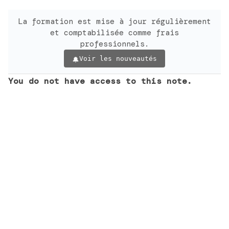
La formation est mise à jour régulièrement
et comptabilisée comme frais
professionnels.
Voir les nouveautés
You do not have access to this note.