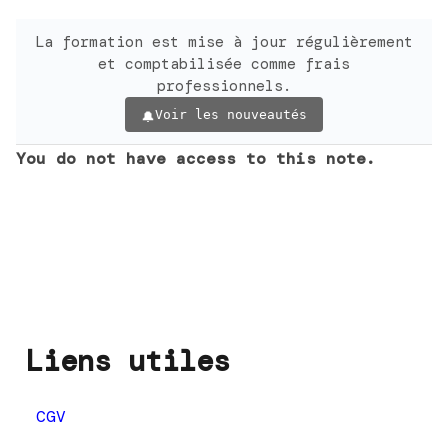
La formation est mise à jour régulièrement
et comptabilisée comme frais
professionnels.
Voir les nouveautés
You do not have access to this note.
Liens utiles
CGV