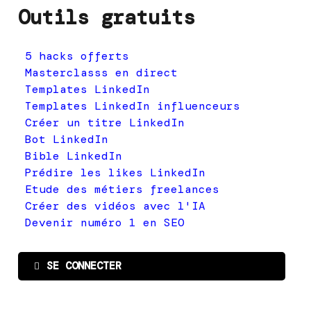
Outils gratuits
5 hacks offerts
Masterclasss en direct
Templates LinkedIn
Templates LinkedIn influenceurs
Créer un titre LinkedIn
Bot LinkedIn
Bible LinkedIn
Prédire les likes LinkedIn
Etude des métiers freelances
Créer des vidéos avec l'IA
Devenir numéro 1 en SEO
SE CONNECTER