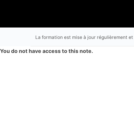
La formation est mise à jour régulièrement et
You do not have access to this note.