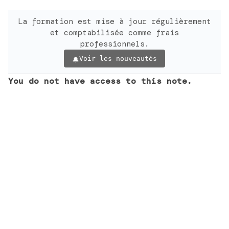
La formation est mise à jour régulièrement
et comptabilisée comme frais
professionnels.
Voir les nouveautés
You do not have access to this note.