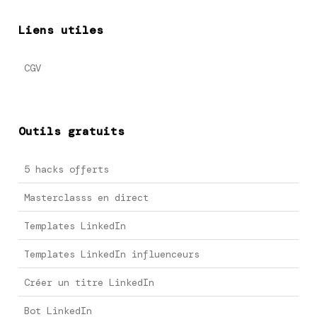
Liens utiles
CGV
Outils gratuits
5 hacks offerts
Masterclasss en direct
Templates LinkedIn
Templates LinkedIn influenceurs
Créer un titre LinkedIn
Bot LinkedIn