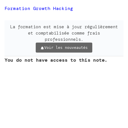
Formation Growth Hacking
La formation est mise à jour régulièrement
et comptabilisée comme frais
professionnels.
Voir les nouveautés
You do not have access to this note.