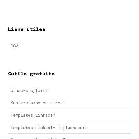
Liens utiles
CGV
Outils gratuits
5 hacks offerts
Masterclasss en direct
Templates LinkedIn
Templates LinkedIn influenceurs