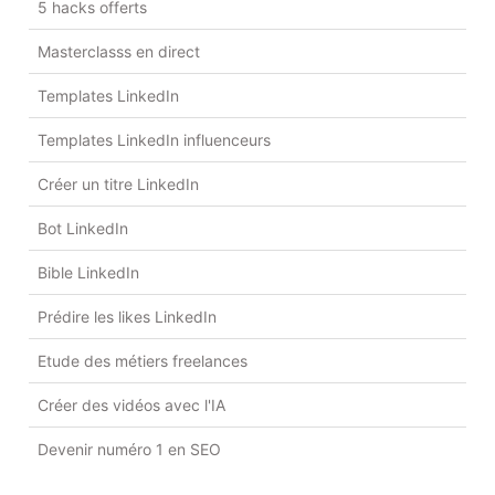
5 hacks offerts
Masterclasss en direct
Templates LinkedIn
Templates LinkedIn influenceurs
Créer un titre LinkedIn
Bot LinkedIn
Bible LinkedIn
Prédire les likes LinkedIn
Etude des métiers freelances
Créer des vidéos avec l'IA
Devenir numéro 1 en SEO