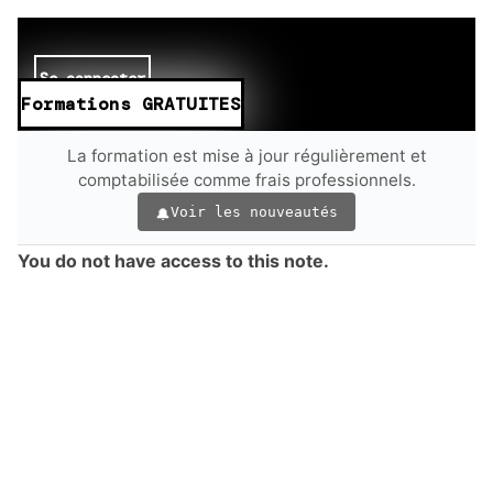
Se connecter
Formations GRATUITES
La formation est mise à jour régulièrement et
comptabilisée comme frais professionnels.
Voir les nouveautés
You do not have access to this note.