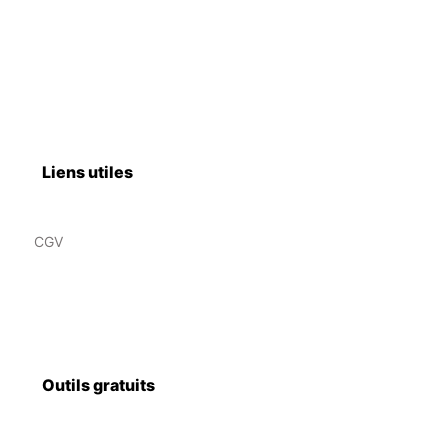
Liens utiles
CGV
Outils gratuits