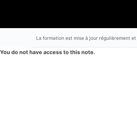
La formation est mise à jour régulièrement et
You do not have access to this note.