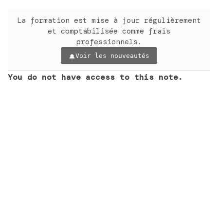
La formation est mise à jour régulièrement
et comptabilisée comme frais
professionnels.
Voir les nouveautés
You do not have access to this note.