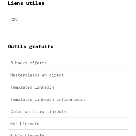
Liens utiles
CGV
Outils gratuits
5 hacks offerts
Masterclasss en direct
Templates LinkedIn
Templates LinkedIn influenceurs
Créer un titre LinkedIn
Bot LinkedIn
Bible LinkedIn