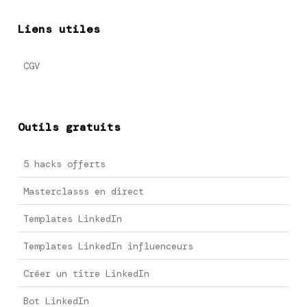
Liens utiles
CGV
Outils gratuits
5 hacks offerts
Masterclasss en direct
Templates LinkedIn
Templates LinkedIn influenceurs
Créer un titre LinkedIn
Bot LinkedIn