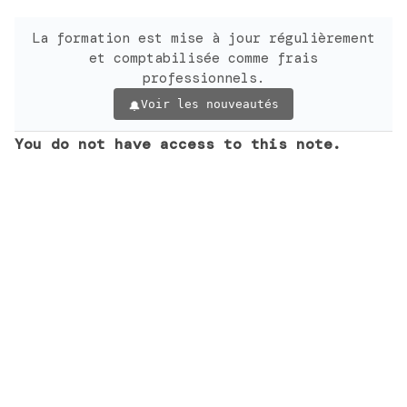
La formation est mise à jour régulièrement
et comptabilisée comme frais
professionnels.
Voir les nouveautés
You do not have access to this note.