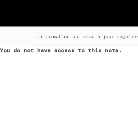
La formation est mise à jour réguliè
You do not have access to this note.