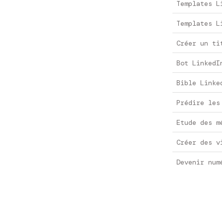
Templates L
Templates L
Créer un ti
Bot LinkedI
Bible Linke
Prédire les
Etude des m
Créer des v
Devenir num