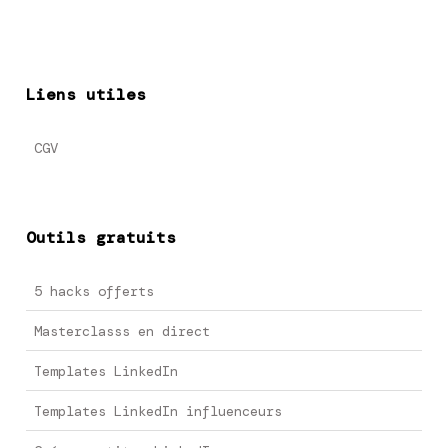
Liens utiles
CGV
Outils gratuits
5 hacks offerts
Masterclasss en direct
Templates LinkedIn
Templates LinkedIn influenceurs