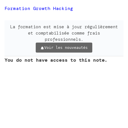
Formation Growth Hacking
La formation est mise à jour régulièrement
et comptabilisée comme frais
professionnels.
Voir les nouveautés
You do not have access to this note.