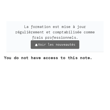
La formation est mise à jour
régulièrement et comptabilisée comme
frais professionnels.
Voir les nouveautés
You do not have access to this note.