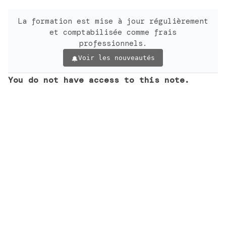
La formation est mise à jour régulièrement
et comptabilisée comme frais
professionnels.
Voir les nouveautés
You do not have access to this note.