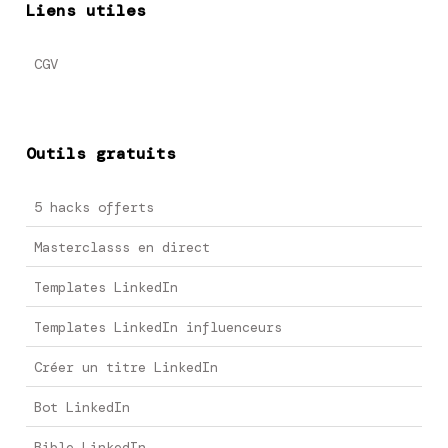
Liens utiles
CGV
Outils gratuits
5 hacks offerts
Masterclasss en direct
Templates LinkedIn
Templates LinkedIn influenceurs
Créer un titre LinkedIn
Bot LinkedIn
Bible LinkedIn