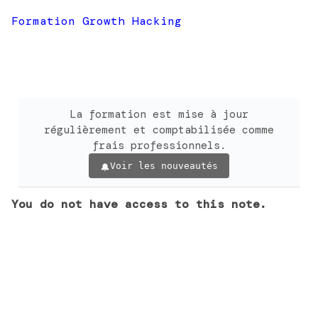
Formation Growth Hacking
La formation est mise à jour
régulièrement et comptabilisée comme
frais professionnels.
Voir les nouveautés
You do not have access to this note.