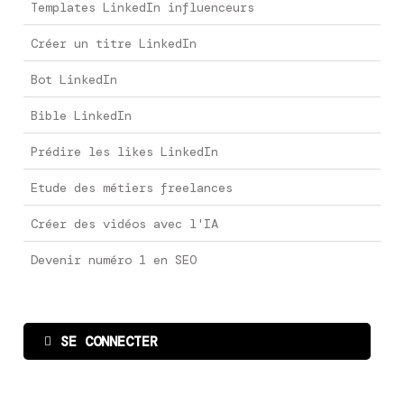
Templates LinkedIn influenceurs
Créer un titre LinkedIn
Bot LinkedIn
Bible LinkedIn
Prédire les likes LinkedIn
Etude des métiers freelances
Créer des vidéos avec l'IA
Devenir numéro 1 en SEO
SE CONNECTER