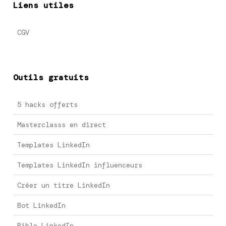
Liens utiles
CGV
Outils gratuits
5 hacks offerts
Masterclasss en direct
Templates LinkedIn
Templates LinkedIn influenceurs
Créer un titre LinkedIn
Bot LinkedIn
Bible LinkedIn