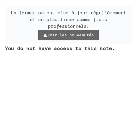
La formation est mise à jour régulièrement
et comptabilisée comme frais
professionnels.
Voir les nouveautés
You do not have access to this note.