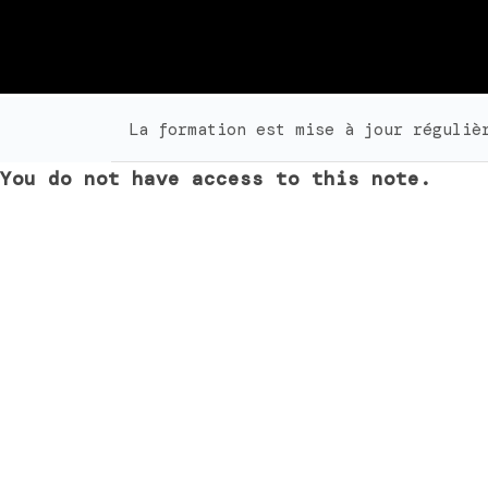
La formation est mise à jour réguliè
You do not have access to this note.