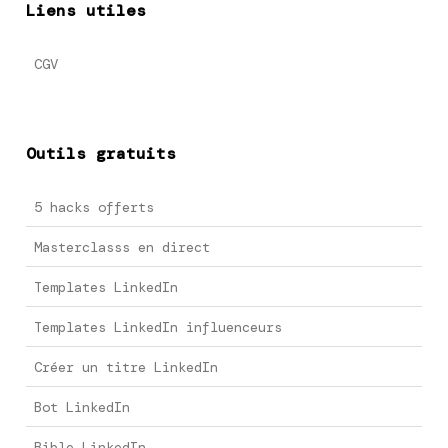
Liens utiles
CGV
Outils gratuits
5 hacks offerts
Masterclasss en direct
Templates LinkedIn
Templates LinkedIn influenceurs
Créer un titre LinkedIn
Bot LinkedIn
Bible LinkedIn