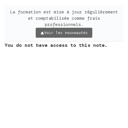
La formation est mise à jour régulièrement
et comptabilisée comme frais
professionnels.
Voir les nouveautés
You do not have access to this note.