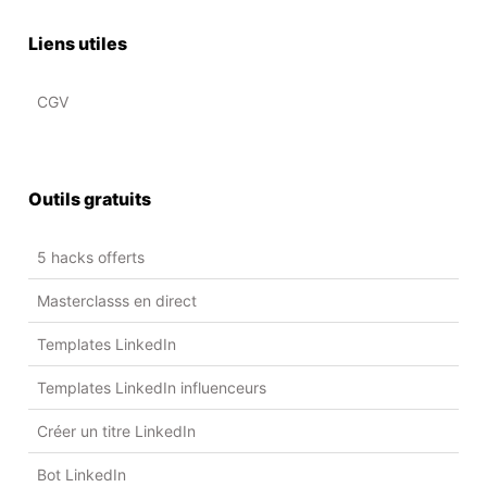
Liens utiles
CGV
Outils gratuits
5 hacks offerts
Masterclasss en direct
Templates LinkedIn
Templates LinkedIn influenceurs
Créer un titre LinkedIn
Bot LinkedIn