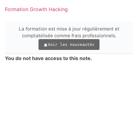
Formation Growth Hacking
La formation est mise à jour régulièrement et
comptabilisée comme frais professionnels.
Voir les nouveautés
You do not have access to this note.