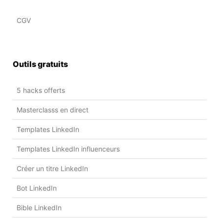
CGV
Outils gratuits
5 hacks offerts
Masterclasss en direct
Templates LinkedIn
Templates LinkedIn influenceurs
Créer un titre LinkedIn
Bot LinkedIn
Bible LinkedIn