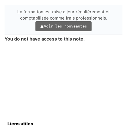
La formation est mise à jour régulièrement et
comptabilisée comme frais professionnels.
Voir les nouveautés
You do not have access to this note.
Liens utiles