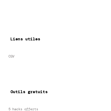
Liens utiles
CGV
Outils gratuits
5 hacks offerts