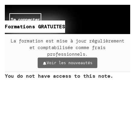
Se connecter
Formations GRATUITES
La formation est mise à jour régulièrement
et comptabilisée comme frais
professionnels.
Voir les nouveautés
You do not have access to this note.