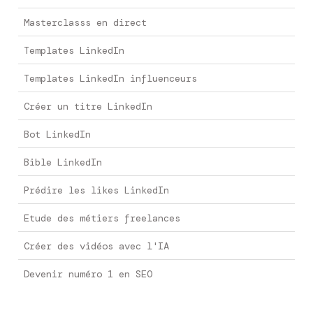
Masterclasss en direct
Templates LinkedIn
Templates LinkedIn influenceurs
Créer un titre LinkedIn
Bot LinkedIn
Bible LinkedIn
Prédire les likes LinkedIn
Etude des métiers freelances
Créer des vidéos avec l'IA
Devenir numéro 1 en SEO