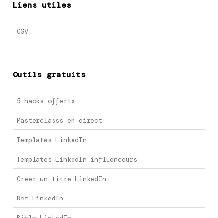
Liens utiles
CGV
Outils gratuits
5 hacks offerts
Masterclasss en direct
Templates LinkedIn
Templates LinkedIn influenceurs
Créer un titre LinkedIn
Bot LinkedIn
Bible LinkedIn