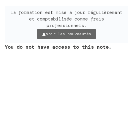
La formation est mise à jour régulièrement
et comptabilisée comme frais
professionnels.
Voir les nouveautés
You do not have access to this note.