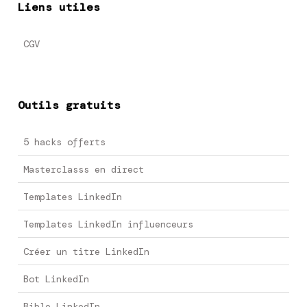
Liens utiles
CGV
Outils gratuits
5 hacks offerts
Masterclasss en direct
Templates LinkedIn
Templates LinkedIn influenceurs
Créer un titre LinkedIn
Bot LinkedIn
Bible LinkedIn