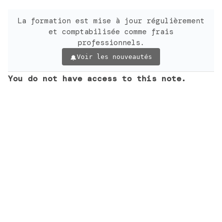
La formation est mise à jour régulièrement
et comptabilisée comme frais
professionnels.
Voir les nouveautés
You do not have access to this note.