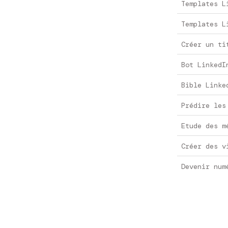
Templates L
Templates L
Créer un ti
Bot LinkedI
Bible Linke
Prédire les
Etude des m
Créer des v
Devenir num