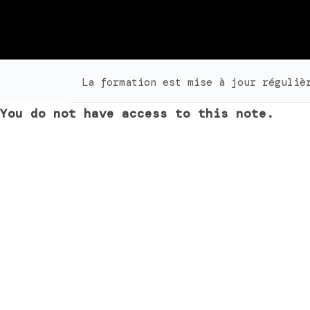
La formation est mise à jour réguliè
You do not have access to this note.